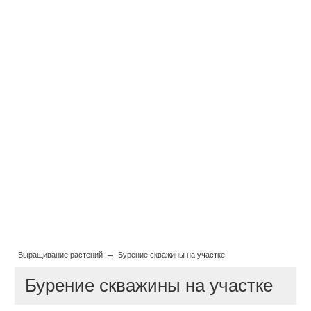
→
Выращивание растений
Бурение скважины на участке
Бурение скважины на участке