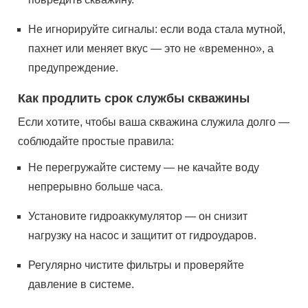
Не игнорируйте сигналы: если вода стала мутной,
пахнет или меняет вкус — это не «временно», а
предупреждение.
Как продлить срок службы скважины
Если хотите, чтобы ваша скважина служила долго —
соблюдайте простые правила:
Не перегружайте систему — не качайте воду
непрерывно больше часа.
Установите гидроаккумулятор — он снизит
нагрузку на насос и защитит от гидроударов.
Регулярно чистите фильтры и проверяйте
давление в системе.