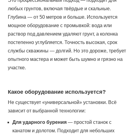
Это профессиональный подход — подходит для
любых грунтов, включая твёрдые и скальные.
Глубина — от 50 метров и больше. Используется
мощное оборудование с промывкой: вода или
раствор под давлением удаляют грунт, а колонка
постепенно углубляется. Точность высокая, срок
службы скважины — долгий. Но это дороже, требует
опытного мастера и может быть шумно и грязно на
участке.
Какое оборудование используется?
Не существует «универсальной» установки. Всё
зависит от выбранной технологии:
Для ударного бурения
— простой станок с
канатом и долотом. Подходит для небольших