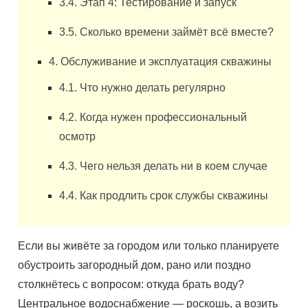
3.4. Этап 4: Тестирование и запуск
3.5. Сколько времени займёт всё вместе?
4. Обслуживание и эксплуатация скважины
4.1. Что нужно делать регулярно
4.2. Когда нужен профессиональный
осмотр
4.3. Чего нельзя делать ни в коем случае
4.4. Как продлить срок службы скважины
Если вы живёте за городом или только планируете
обустроить загородный дом, рано или поздно
столкнётесь с вопросом: откуда брать воду?
Центральное водоснабжение — роскошь, а возить