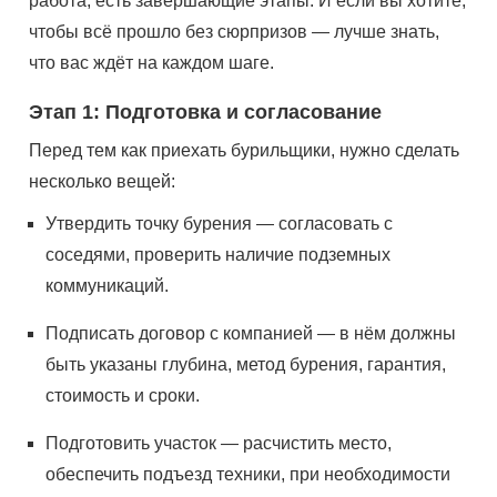
работа, есть завершающие этапы. И если вы хотите,
чтобы всё прошло без сюрпризов — лучше знать,
что вас ждёт на каждом шаге.
Этап 1: Подготовка и согласование
Перед тем как приехать бурильщики, нужно сделать
несколько вещей:
Утвердить точку бурения — согласовать с
соседями, проверить наличие подземных
коммуникаций.
Подписать договор с компанией — в нём должны
быть указаны глубина, метод бурения, гарантия,
стоимость и сроки.
Подготовить участок — расчистить место,
обеспечить подъезд техники, при необходимости