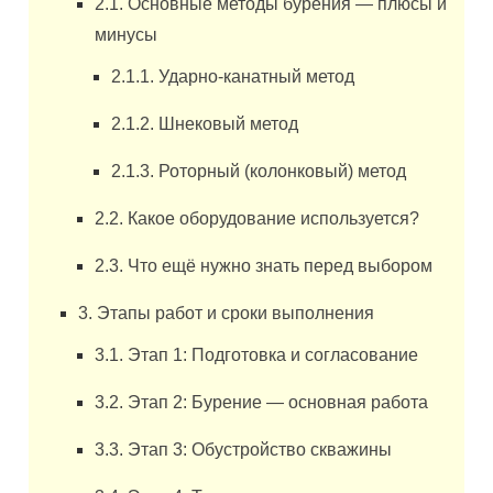
2.1. Основные методы бурения — плюсы и
минусы
2.1.1. Ударно-канатный метод
2.1.2. Шнековый метод
2.1.3. Роторный (колонковый) метод
2.2. Какое оборудование используется?
2.3. Что ещё нужно знать перед выбором
3. Этапы работ и сроки выполнения
3.1. Этап 1: Подготовка и согласование
3.2. Этап 2: Бурение — основная работа
3.3. Этап 3: Обустройство скважины