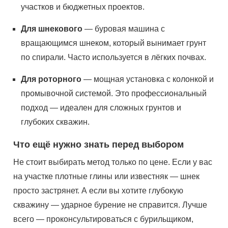
участков и бюджетных проектов.
Для шнекового
— буровая машина с
вращающимся шнеком, который вынимает грунт
по спирали. Часто используется в лёгких почвах.
Для роторного
— мощная установка с колонкой и
промывочной системой. Это профессиональный
подход — идеален для сложных грунтов и
глубоких скважин.
Что ещё нужно знать перед выбором
Не стоит выбирать метод только по цене. Если у вас
на участке плотные глины или известняк — шнек
просто застрянет. А если вы хотите глубокую
скважину — ударное бурение не справится. Лучше
всего — проконсультироваться с бурильщиком,