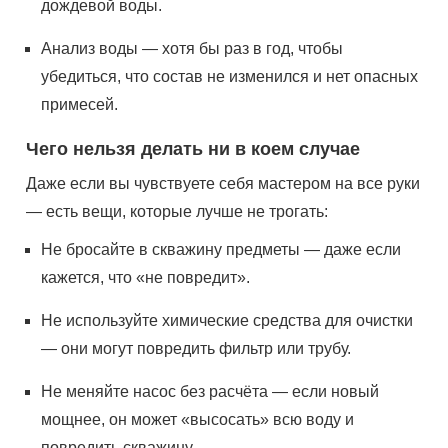
дождевой воды.
Анализ воды — хотя бы раз в год, чтобы
убедиться, что состав не изменился и нет опасных
примесей.
Чего нельзя делать ни в коем случае
Даже если вы чувствуете себя мастером на все руки
— есть вещи, которые лучше не трогать:
Не бросайте в скважину предметы — даже если
кажется, что «не повредит».
Не используйте химические средства для очистки
— они могут повредить фильтр или трубу.
Не меняйте насос без расчёта — если новый
мощнее, он может «высосать» всю воду и
повредить скважину.