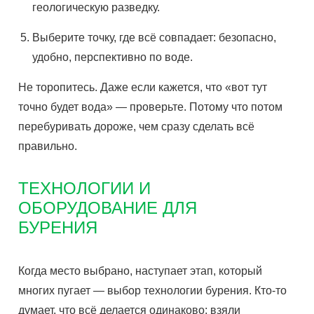
геологическую разведку.
Выберите точку, где всё совпадает: безопасно,
удобно, перспективно по воде.
Не торопитесь. Даже если кажется, что «вот тут
точно будет вода» — проверьте. Потому что потом
перебуривать дороже, чем сразу сделать всё
правильно.
ТЕХНОЛОГИИ И
ОБОРУДОВАНИЕ ДЛЯ
БУРЕНИЯ
Когда место выбрано, наступает этап, который
многих пугает — выбор технологии бурения. Кто-то
думает, что всё делается одинаково: взяли