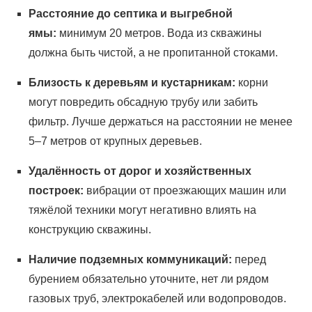
Расстояние до септика и выгребной
ямы:
минимум 20 метров. Вода из скважины
должна быть чистой, а не пропитанной стоками.
Близость к деревьям и кустарникам:
корни
могут повредить обсадную трубу или забить
фильтр. Лучше держаться на расстоянии не менее
5–7 метров от крупных деревьев.
Удалённость от дорог и хозяйственных
построек:
вибрации от проезжающих машин или
тяжёлой техники могут негативно влиять на
конструкцию скважины.
Наличие подземных коммуникаций:
перед
бурением обязательно уточните, нет ли рядом
газовых труб, электрокабелей или водопроводов.