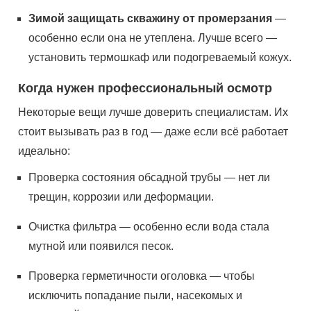
Зимой защищать скважину от промерзания
—
особенно если она не утеплена. Лучше всего —
установить термошкаф или подогреваемый кожух.
Когда нужен профессиональный осмотр
Некоторые вещи лучше доверить специалистам. Их
стоит вызывать раз в год — даже если всё работает
идеально:
Проверка состояния обсадной трубы — нет ли
трещин, коррозии или деформации.
Очистка фильтра — особенно если вода стала
мутной или появился песок.
Проверка герметичности оголовка — чтобы
исключить попадание пыли, насекомых и