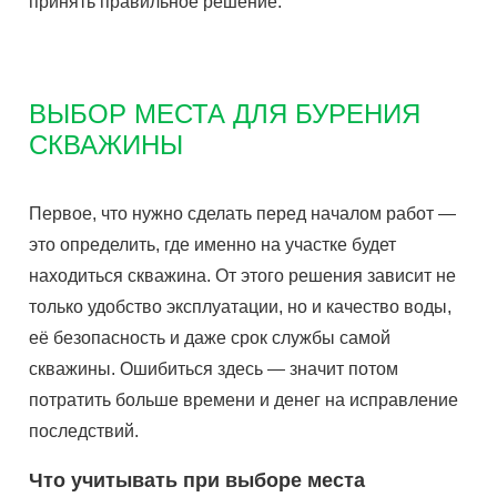
принять правильное решение.
ВЫБОР МЕСТА ДЛЯ БУРЕНИЯ
СКВАЖИНЫ
Первое, что нужно сделать перед началом работ —
это определить, где именно на участке будет
находиться скважина. От этого решения зависит не
только удобство эксплуатации, но и качество воды,
её безопасность и даже срок службы самой
скважины. Ошибиться здесь — значит потом
потратить больше времени и денег на исправление
последствий.
Что учитывать при выборе места