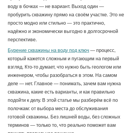
воду в бочках — не вариант. Выход один —
пробурить скважину прямо на своём участке. Это не
просто модно или стильно — это практично,
надёжно и экономически выгодно в долгосрочной
перспективе.
Бурение скважины на воду под ключ
— процесс,
который кажется сложным и пугающим на первый
взгляд. Кто-то думает, что нужно быть геологом или
инженером, чтобы разобраться в этом. На самом
деле — нет. Главное — понимать, зачем вам нужна
скважина, какие есть варианты, и как правильно
подойти к делу. В этой статье мы разберём всё по
полочкам: от выбора места до обслуживания
готовой скважины. Без лишней воды, без сложных
терминов — только то, что реально поможет вам