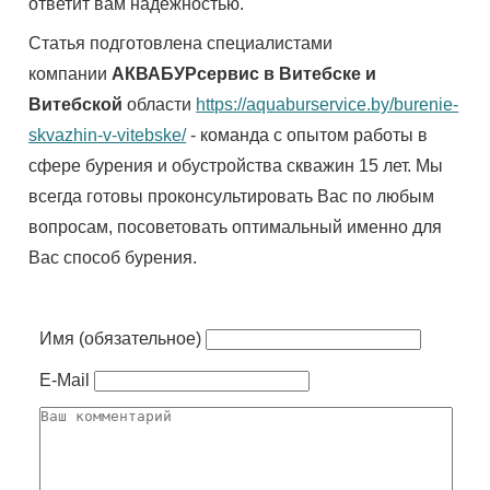
ответит вам надёжностью.
Статья подготовлена специалистами
компании
АКВАБУРсервис в Витебске и
Витебской
области
https://aquaburservice.by/burenie-
skvazhin-v-vitebske/
- команда с опытом работы в
сфере бурения и обустройства скважин 15 лет. Мы
всегда готовы проконсультировать Вас по любым
вопросам, посоветовать оптимальный именно для
Вас способ бурения.
Имя (обязательное)
E-Mail