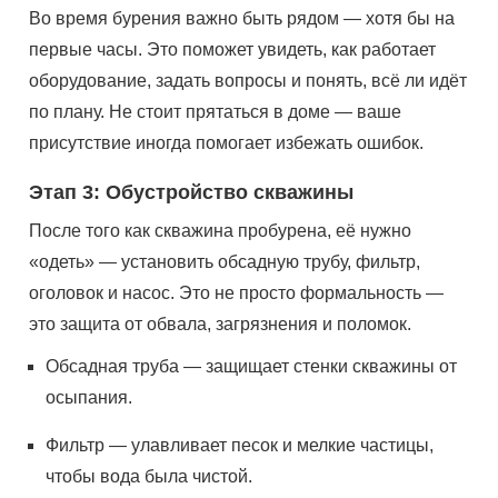
Во время бурения важно быть рядом — хотя бы на
первые часы. Это поможет увидеть, как работает
оборудование, задать вопросы и понять, всё ли идёт
по плану. Не стоит прятаться в доме — ваше
присутствие иногда помогает избежать ошибок.
Этап 3: Обустройство скважины
После того как скважина пробурена, её нужно
«одеть» — установить обсадную трубу, фильтр,
оголовок и насос. Это не просто формальность —
это защита от обвала, загрязнения и поломок.
Обсадная труба — защищает стенки скважины от
осыпания.
Фильтр — улавливает песок и мелкие частицы,
чтобы вода была чистой.