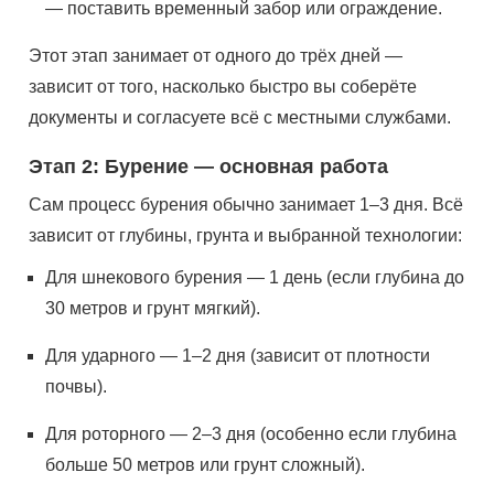
— поставить временный забор или ограждение.
Этот этап занимает от одного до трёх дней —
зависит от того, насколько быстро вы соберёте
документы и согласуете всё с местными службами.
Этап 2: Бурение — основная работа
Сам процесс бурения обычно занимает 1–3 дня. Всё
зависит от глубины, грунта и выбранной технологии:
Для шнекового бурения — 1 день (если глубина до
30 метров и грунт мягкий).
Для ударного — 1–2 дня (зависит от плотности
почвы).
Для роторного — 2–3 дня (особенно если глубина
больше 50 метров или грунт сложный).