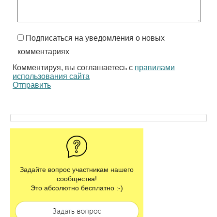
Подписаться на уведомления о новых
комментариях
Комментируя, вы соглашаетесь с
правилами
использования сайта
Отправить
Задайте вопрос участникам нашего
сообщества!
Это абсолютно бесплатно :-)