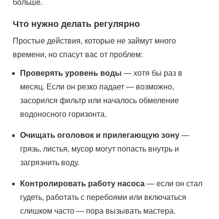
больше.
Что нужно делать регулярно
Простые действия, которые не займут много
времени, но спасут вас от проблем:
Проверять уровень воды
— хотя бы раз в
месяц. Если он резко падает — возможно,
засорился фильтр или началось обмеление
водоносного горизонта.
Очищать оголовок и прилегающую зону
—
грязь, листья, мусор могут попасть внутрь и
загрязнить воду.
Контролировать работу насоса
— если он стал
гудеть, работать с перебоями или включаться
слишком часто — пора вызывать мастера.