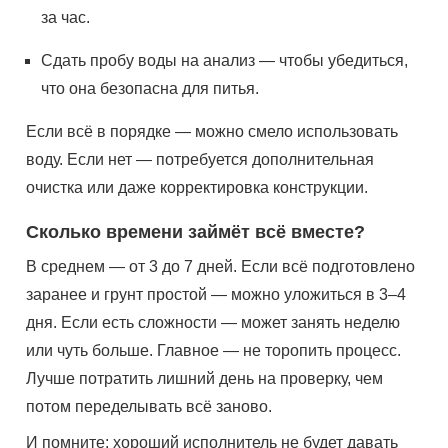
за час.
Сдать пробу воды на анализ — чтобы убедиться,
что она безопасна для питья.
Если всё в порядке — можно смело использовать
воду. Если нет — потребуется дополнительная
очистка или даже корректировка конструкции.
Сколько времени займёт всё вместе?
В среднем — от 3 до 7 дней. Если всё подготовлено
заранее и грунт простой — можно уложиться в 3–4
дня. Если есть сложности — может занять неделю
или чуть больше. Главное — не торопить процесс.
Лучше потратить лишний день на проверку, чем
потом переделывать всё заново.
И помните: хороший исполнитель не будет давать