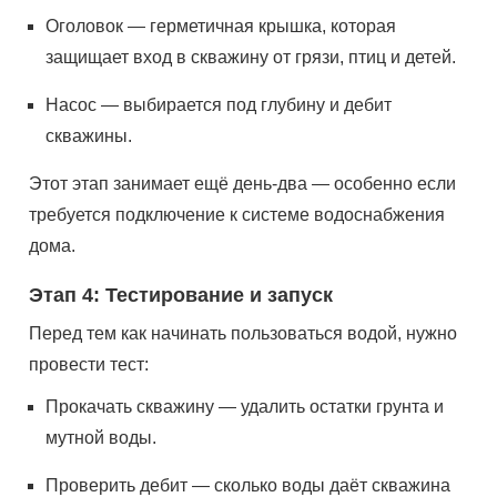
Оголовок — герметичная крышка, которая
защищает вход в скважину от грязи, птиц и детей.
Насос — выбирается под глубину и дебит
скважины.
Этот этап занимает ещё день-два — особенно если
требуется подключение к системе водоснабжения
дома.
Этап 4: Тестирование и запуск
Перед тем как начинать пользоваться водой, нужно
провести тест:
Прокачать скважину — удалить остатки грунта и
мутной воды.
Проверить дебит — сколько воды даёт скважина