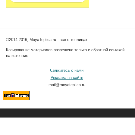
©2014-2016, MoyaTeplica.ru - все о теплицах.
Копирование материалов разрешено только с обратной ссылкой
на источник.
Свяжитесь с нами
Реклама на сайте
mail@moyateplica.ru