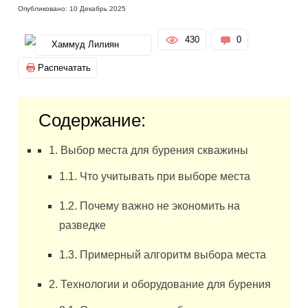
Опубликовано: 10 Декабрь 2025
430
0
Хаммуд Лилиян
Распечатать
Содержание:
1. Выбор места для бурения скважины
1.1. Что учитывать при выборе места
1.2. Почему важно не экономить на
разведке
1.3. Примерный алгоритм выбора места
2. Технологии и оборудование для бурения