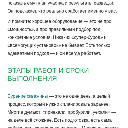
показать ему план участка и результаты разведки.
Он подскажет, что реально сработает именно у вас.
И помните: хорошее оборудование — это не про
«мощность», а про правильный подбор под
конкретные условия. Никаких «супер-буров» и
«всемогущих установок» не бывает. Есть только
адекватный подход — и он всегда работает.
ЭТАПЫ РАБОТ И СРОКИ
ВЫПОЛНЕНИЯ
Бурение скважины
— это не один день, а целый
процесс, который нужно спланировать заранее.
Многие думают: «приехали, пробурили, уехали» —
на деле всё сложнее. Есть подготовка, есть сама