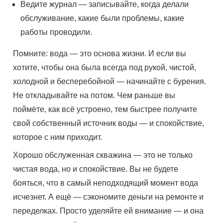
Ведите журнал — записывайте, когда делали
обслуживание, какие были проблемы, какие
работы проводили.
Помните: вода — это основа жизни. И если вы
хотите, чтобы она была всегда под рукой, чистой,
холодной и бесперебойной — начинайте с бурения.
Не откладывайте на потом. Чем раньше вы
поймёте, как всё устроено, тем быстрее получите
свой собственный источник воды — и спокойствие,
которое с ним приходит.
Хорошо обслуженная скважина — это не только
чистая вода, но и спокойствие. Вы не будете
бояться, что в самый неподходящий момент вода
исчезнет. А ещё — сэкономите деньги на ремонте и
переделках. Просто уделяйте ей внимание — и она