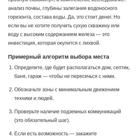
анализ почвы, глубины залегания водоносного
горизонта, состава воды. Да, это стоит денег. Но
если вы не хотите получить сухую скважину или
воду с высоким содержанием железа — это
инвестиция, которая окупится с лихвой.
Примерный алгоритм выбора места
Определите, где будет располагаться дом, септик,
баня, гараж — чтобы не пересечься с ними.
Обозначьте зоны с минимальным движением
техники и людей.
Проверьте наличие подземных коммуникаций
(это обязательный шаг).
Если есть возможность — закажите