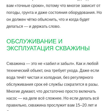
вам «точные сроки», потому что многое зависит от
погоды, грунта и даже состояния оборудования. Но
он должен чётко объяснить, что и когда будет
делаться — и держать слово.
ОБСЛУЖИВАНИЕ И
ЭКСПЛУАТАЦИЯ СКВАЖИНЫ
Скважина — это не «забил и забыл». Как и любой
технический объект, она требует ухода. Даже если
вода течёт чистая и холодная, без регулярного
обслуживания срок её службы сократится в разы.
Многие думают, что достаточно просто включать
насос — на деле всё сложнее. Но если делать всё
правильно, скважина прослужит вам 15–20 лет и