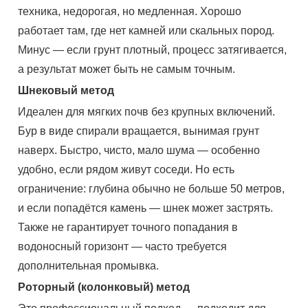
техника, недорогая, но медленная. Хорошо
работает там, где нет камней или скальных пород.
Минус — если грунт плотный, процесс затягивается,
а результат может быть не самым точным.
Шнековый метод
Идеален для мягких почв без крупных включений.
Бур в виде спирали вращается, вынимая грунт
наверх. Быстро, чисто, мало шума — особенно
удобно, если рядом живут соседи. Но есть
ограничение: глубина обычно не больше 50 метров,
и если попадётся камень — шнек может застрять.
Также не гарантирует точного попадания в
водоносный горизонт — часто требуется
дополнительная промывка.
Роторный (колонковый) метод