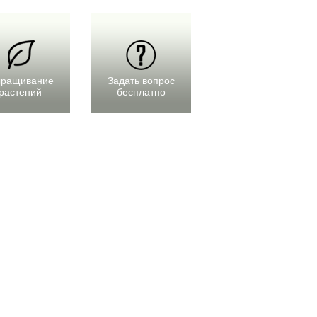
ращивание
Задать вопрос
растений
бесплатно