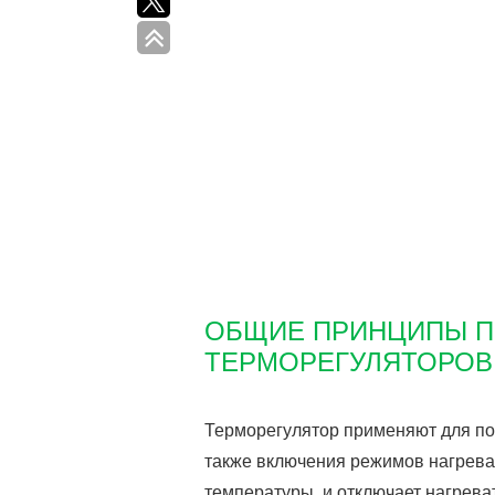
ОБЩИЕ ПРИНЦИПЫ 
ТЕРМОРЕГУЛЯТОРОВ
Терморегулятор применяют для по
также включения режимов нагрева
температуры, и отключает нагрева