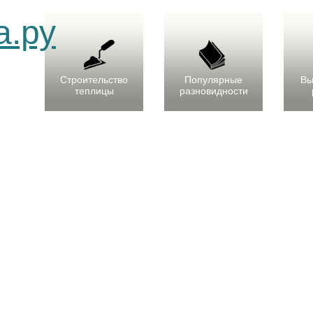
Строительство
Популярные
Вы
теплицы
разновидности