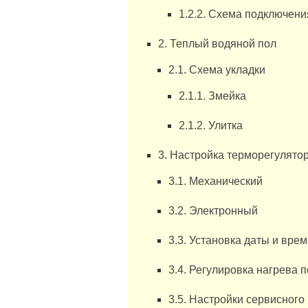
1.2.2. Схема подключени
2. Теплый водяной пол
2.1. Схема укладки
2.1.1. Змейка
2.1.2. Улитка
3. Настройка терморегулято
3.1. Механический
3.2. Электронный
3.3. Установка даты и вре
3.4. Регулировка нагрева 
3.5. Настройки сервисного