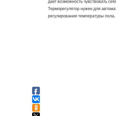
дает возможность чувствовать себ
Терморегулятор нужен для автома
регулирования температуры пола.