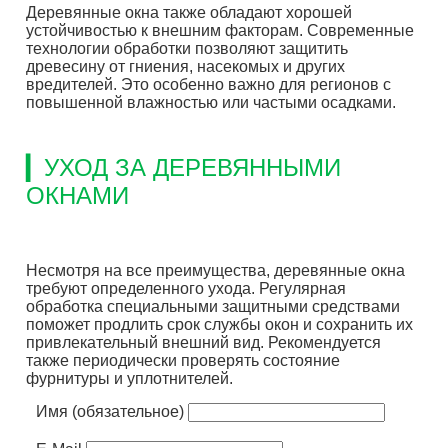
Деревянные окна также обладают хорошей
устойчивостью к внешним факторам. Современные
технологии обработки позволяют защитить
древесину от гниения, насекомых и других
вредителей. Это особенно важно для регионов с
повышенной влажностью или частыми осадками.
▎УХОД ЗА ДЕРЕВЯННЫМИ
ОКНАМИ
Несмотря на все преимущества, деревянные окна
требуют определенного ухода. Регулярная
обработка специальными защитными средствами
поможет продлить срок службы окон и сохранить их
привлекательный внешний вид. Рекомендуется
также периодически проверять состояние
фурнитуры и уплотнителей.
Имя (обязательное)