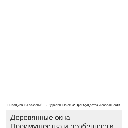
→
Выращивание растений
Деревянные окна: Преимущества и особенности
Деревянные окна:
Преимущества и особенности