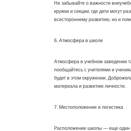
Не забывайте о важности внеучеб
кружки и секции, где дети могут ра
всестороннему развитию, но и пом
6. Атмосфера в школе
Атмосфера в учебном заведении та
пообщайтесь с учителями и ученик
будет в этом окружении. Доброже
материала и развитию личности.
7. Местоположение и логистика
Расположение школы — еще один в