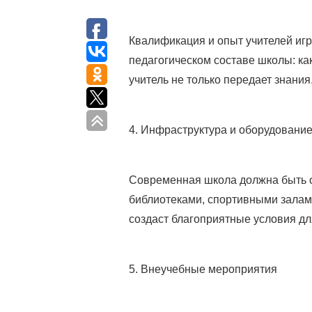
Квалификация и опыт учителей игр
педагогическом составе школы: ка
учитель не только передает знания
4. Инфраструктура и оборудовани
Современная школа должна быть 
библиотеками, спортивными залам
создаст благоприятные условия дл
5. Внеучебные мероприятия