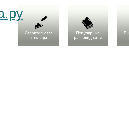
Строительство
Популярные
Вы
теплицы
разновидности