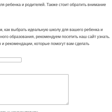
ля ребенка и родителей. Также стоит обратить внимание
ом, как выбрать идеальную школу для вашего ребенка и
ного образования, рекомендуем посетить наш сайт узнать.
 и рекомендации, которые помогут вам сделать