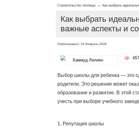
→
Строительство теплицы
Как выбрать идеальну
Как выбрать идеальн
важные аспекты и с
Опубликовано: 24 Февраль 2026
65
Хаммуд Лилиян
Выбор школы для ребенка — это о
родители. Это решение может оказ
образование и развитие. В этой с
учесть при выборе учебного завед
1. Репутация школы