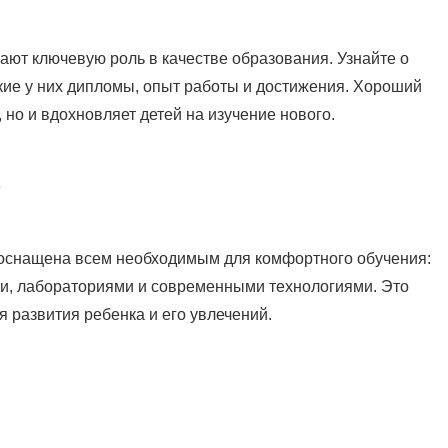
ают ключевую роль в качестве образования. Узнайте о
кие у них дипломы, опыт работы и достижения. Хороший
, но и вдохновляет детей на изучение нового.
е
оснащена всем необходимым для комфортного обучения:
и, лабораториями и современными технологиями. Это
я развития ребенка и его увлечений.