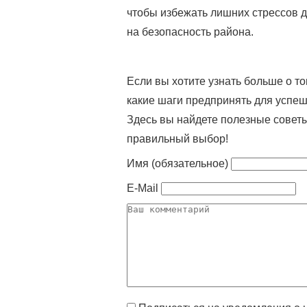
чтобы избежать лишних стрессов д
на безопасность района.
Если вы хотите узнать больше о т
какие шаги предпринять для успеш
Здесь вы найдете полезные советы
правильный выбор!
Имя (обязательное)
E-Mail