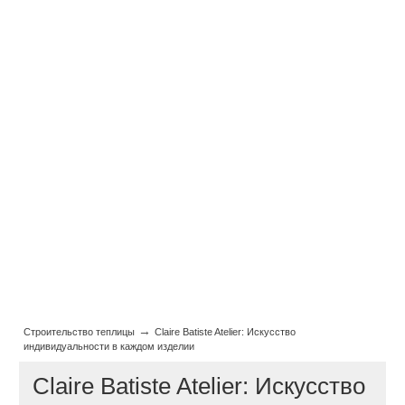
→
Строительство теплицы
Claire Batiste Atelier: Искусство
индивидуальности в каждом изделии
Claire Batiste Atelier: Искусство