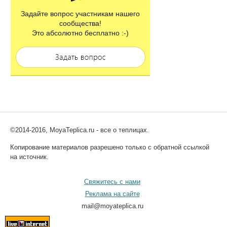
Задайте вопрос участникам нашего
сообщества!
Это абсолютно бесплатно :-)
©2014-2016, MoyaTeplica.ru - все о теплицах.
Копирование материалов разрешено только с обратной ссылкой
на источник.
Свяжитесь с нами
Реклама на сайте
mail@moyateplica.ru