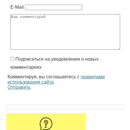
E-Mail
Подписаться на уведомления о новых
комментариях
Комментируя, вы соглашаетесь с
правилами
использования сайта
Отправить