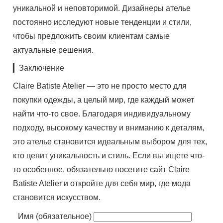
уникальной и неповторимой. Дизайнеры ателье
постоянно исследуют новые тенденции и стили,
чтобы предложить своим клиентам самые
актуальные решения.
▎Заключение
Claire Batiste Atelier — это не просто место для
покупки одежды, а целый мир, где каждый может
найти что-то свое. Благодаря индивидуальному
подходу, высокому качеству и вниманию к деталям,
это ателье становится идеальным выбором для тех,
кто ценит уникальность и стиль. Если вы ищете что-
то особенное, обязательно посетите сайт Claire
Batiste Atelier и откройте для себя мир, где мода
становится искусством.
Имя (обязательное)