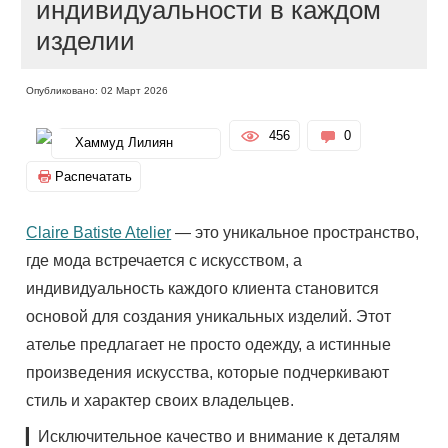
индивидуальности в каждом
изделии
Опубликовано: 02 Март 2026
456
0
Хаммуд Лилиян
Распечатать
Claire Batiste Atelier
— это уникальное пространство,
где мода встречается с искусством, а
индивидуальность каждого клиента становится
основой для создания уникальных изделий. Этот
ателье предлагает не просто одежду, а истинные
произведения искусства, которые подчеркивают
стиль и характер своих владельцев.
▎Исключительное качество и внимание к деталям