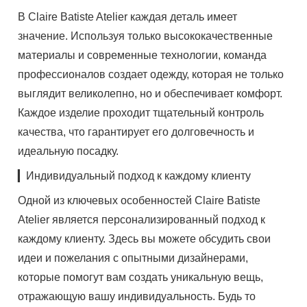
В Claire Batiste Atelier каждая деталь имеет
значение. Используя только высококачественные
материалы и современные технологии, команда
профессионалов создает одежду, которая не только
выглядит великолепно, но и обеспечивает комфорт.
Каждое изделие проходит тщательный контроль
качества, что гарантирует его долговечность и
идеальную посадку.
▎Индивидуальный подход к каждому клиенту
Одной из ключевых особенностей Claire Batiste
Atelier является персонализированный подход к
каждому клиенту. Здесь вы можете обсудить свои
идеи и пожелания с опытными дизайнерами,
которые помогут вам создать уникальную вещь,
отражающую вашу индивидуальность. Будь то