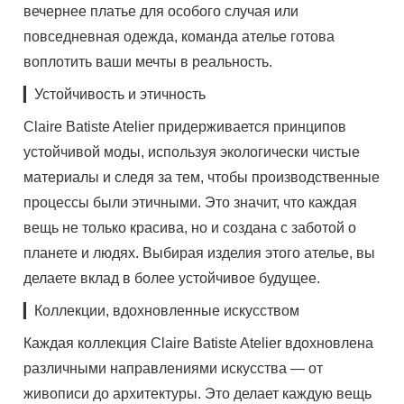
вечернее платье для особого случая или
повседневная одежда, команда ателье готова
воплотить ваши мечты в реальность.
▎Устойчивость и этичность
Claire Batiste Atelier придерживается принципов
устойчивой моды, используя экологически чистые
материалы и следя за тем, чтобы производственные
процессы были этичными. Это значит, что каждая
вещь не только красива, но и создана с заботой о
планете и людях. Выбирая изделия этого ателье, вы
делаете вклад в более устойчивое будущее.
▎Коллекции, вдохновленные искусством
Каждая коллекция Claire Batiste Atelier вдохновлена
различными направлениями искусства — от
живописи до архитектуры. Это делает каждую вещь